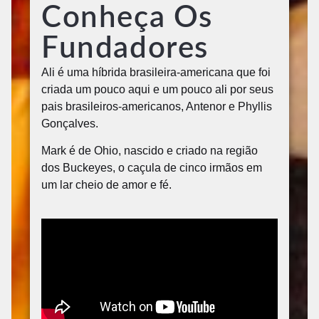
Conheça Os
Fundadores
Ali é uma híbrida brasileira-americana que foi
criada um pouco aqui e um pouco ali por seus
pais brasileiros-americanos, Antenor e Phyllis
Gonçalves.
Mark é de Ohio, nascido e criado na região
dos Buckeyes, o caçula de cinco irmãos em
um lar cheio de amor e fé.