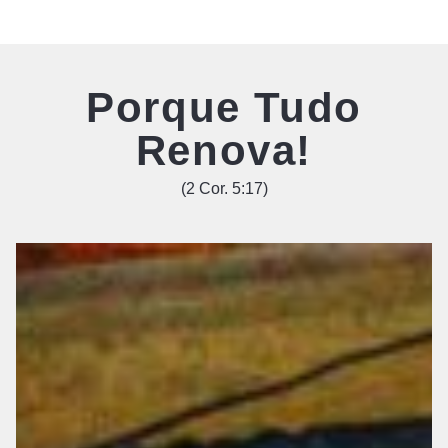
Porque Tudo
Renova!
(2 Cor. 5:17)