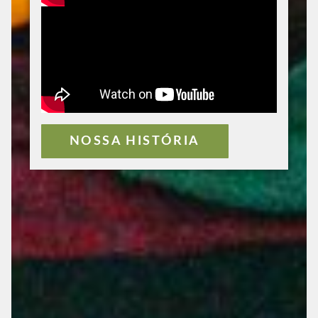
NOSSA HISTÓRIA